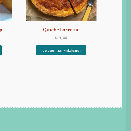
p
Quiche Lorraine
€
14,00
Toevoegen aan winkelwagen