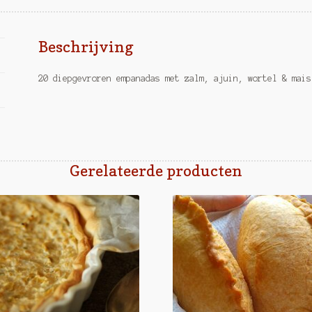
Beschrijving
20 diepgevroren empanadas met zalm, ajuin, wortel & mais
Gerelateerde producten