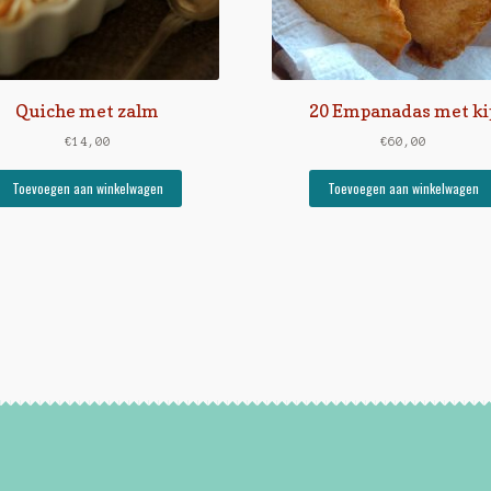
Quiche met zalm
20 Empanadas met ki
€
14,00
€
60,00
Toevoegen aan winkelwagen
Toevoegen aan winkelwagen