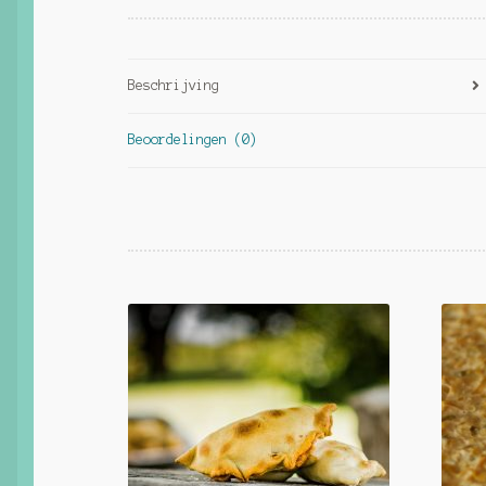
Beschrijving
Beoordelingen (0)