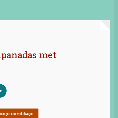
panadas met
evoegen aan winkelwagen