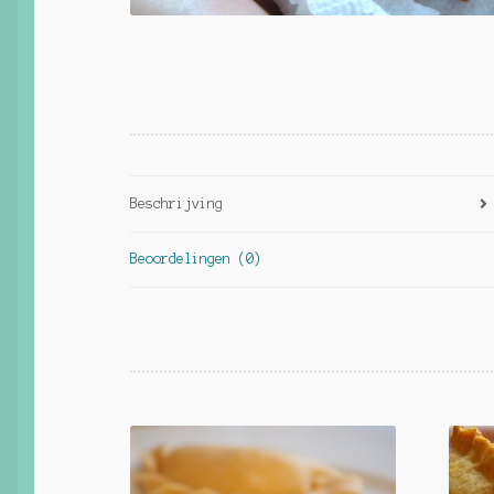
Beschrijving
Beoordelingen (0)