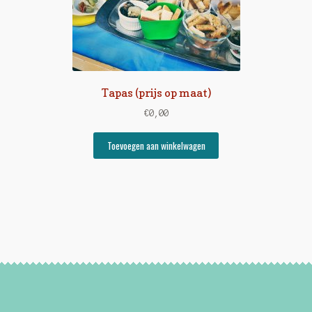
Tapas (prijs op maat)
€
0,00
Toevoegen aan winkelwagen