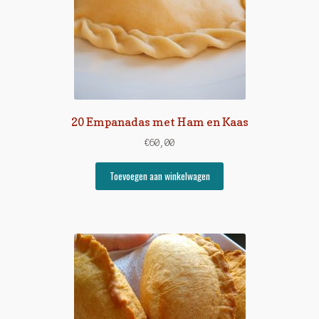
20 Empanadas met Ham en Kaas
€
60,00
Toevoegen aan winkelwagen