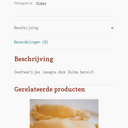
Categorie:
Vlees
Beschrijving
Beoordelingen (0)
Beschrijving
Overheerlijke lasagna door Zulma bereid!
Gerelateerde producten